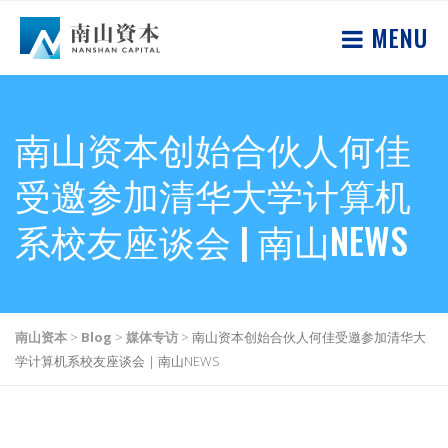
MENU
南山资本创始合伙人何佳
受邀参加清华大学计算机
系校友座谈会 | 南山NEWS
南山资本
>
Blog
>
媒体专访
>
南山资本创始合伙人何佳受邀参加清华大
学计算机系校友座谈会 | 南山NEWS