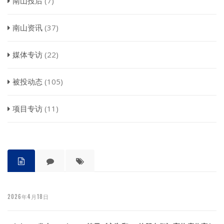
南山投后
(7)
南山资讯
(37)
媒体专访
(22)
被投动态
(105)
项目专访
(11)
2026年4月18日