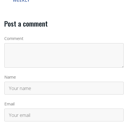
WEEKLY
Post a comment
Comment
Name
Email