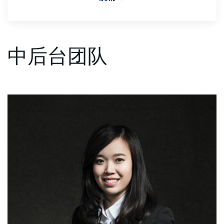
中后台团队