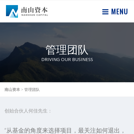
MENU
管理团队
DRIVING OUR BUSINESS
南山资本
>
管理团队
创始合伙人何佳先生：
“从基金的角度来选择项目，最关注如何退出，