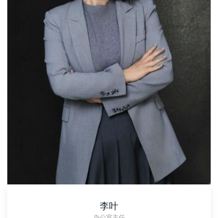
李叶
办公室主任