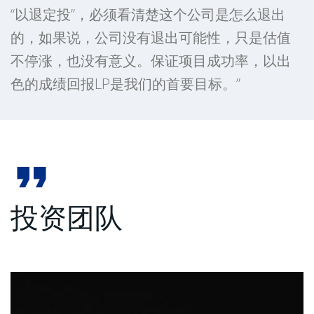
“以退定投”，必须看清楚这个公司是怎么退出
的，如果说，公司没有退出可能性，只是估值
不停涨，也没有意义。保证项目成功率，以出
色的成绩回报LP是我们的首要目标。”
投资团队