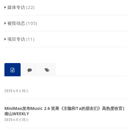
媒体专访
(22)
被投动态
(105)
项目专访
(11)
2026年4月18日
MiniMax发布Music 2.6 笑果《主咖和Ta的朋友们》高热度收官|
南山WEEKLY
2026年4月18日