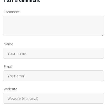
Comment
Name
Email
Website