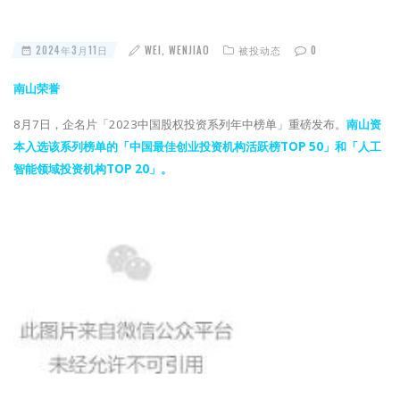
2024年3月11日
WEI, WENJIAO
被投动态
0
南山荣誉
8月7日，企名片「2023中国股权投资系列年中榜单」重磅发布。
南山资
本入选该系列榜单的「中国最佳创业投资机构活跃榜TOP 50」和「人工
智能领域投资机构TOP 20」。