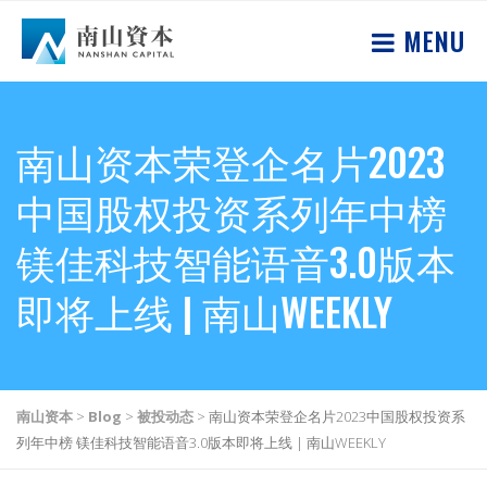
MENU
南山资本荣登企名片2023
中国股权投资系列年中榜
镁佳科技智能语音3.0版本
即将上线 | 南山WEEKLY
南山资本
>
Blog
>
被投动态
>
南山资本荣登企名片2023中国股权投资系
列年中榜 镁佳科技智能语音3.0版本即将上线 | 南山WEEKLY