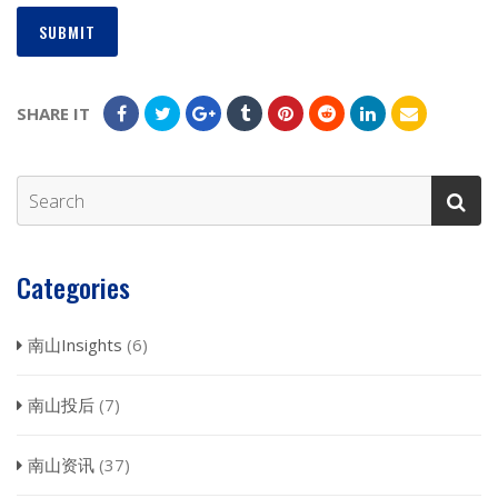
SHARE IT
Categories
南山Insights
(6)
南山投后
(7)
南山资讯
(37)