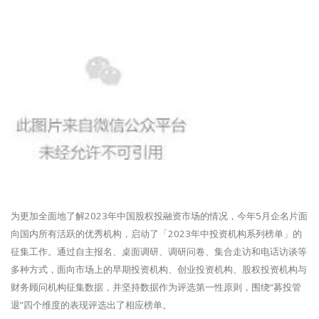
为更加全面地了解2023年中国股权投融资市场的情况，今年5月企名片面
向国内所有活跃的优秀机构，启动了「2023年中投资机构系列榜单」的
征集工作。通过自主报名、桌面调研、调研问卷、集合走访和电话访谈等
多种方式，面向市场上的早期投资机构、创业投资机构、股权投资机构与
财务顾问机构征集数据，并坚持数据作为评选第一性原则，围绕“募投管
退”四个维度的表现评选出了相应榜单。