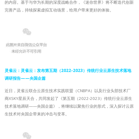
的内容。基于与华为长期的深度战略合作，《迷你世界》将不断迭代创新
完善产品，持续探索虚拟互动场景，给用户带来更好的体验。
灵雀云：灵雀云：发布第五期（2022-2023）传统行业云原生技术落地
调研报告——央国企篇
近日，灵雀云联合云原生技术实践联盟（CNBPA）以及行业头部技术厂
商XSKY星辰天合，共同发起了《第五期（2022-2023）传统行业云原生
技术落地调研——央国企篇》，将继续以聚焦行业的形式，深入探讨云原
生技术对央国企带来的冲击与变革。