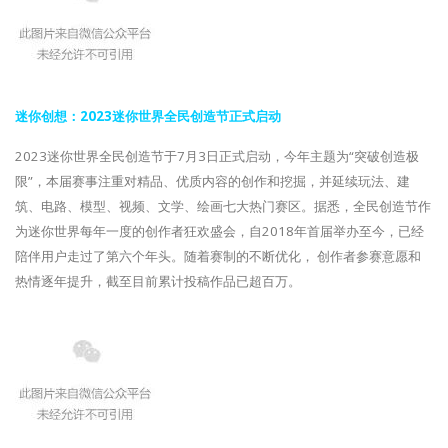
迷你创想：2023迷你世界全民创造节正式启动
2023迷你世界全民创造节于7月3日正式启动，今年主题为“突破创造极
限”，本届赛事注重对精品、优质内容的创作和挖掘，并延续玩法、建
筑、电路、模型、视频、文学、绘画七大热门赛区。据悉，全民创造节作
为迷你世界每年一度的创作者狂欢盛会，自2018年首届举办至今，已经
陪伴用户走过了第六个年头。随着赛制的不断优化， 创作者参赛意愿和
热情逐年提升，截至目前累计投稿作品已超百万。