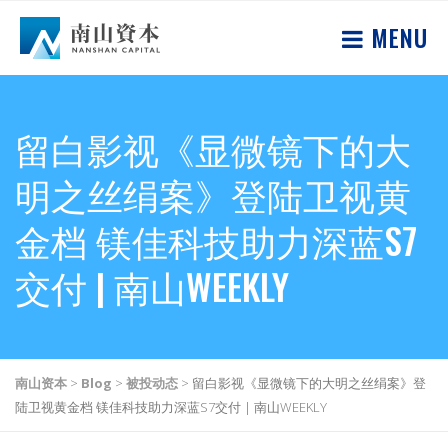
MENU
留白影视《显微镜下的大
明之丝绢案》登陆卫视黄
金档 镁佳科技助力深蓝S7
交付 | 南山WEEKLY
南山资本
>
Blog
>
被投动态
>
留白影视《显微镜下的大明之丝绢案》登
陆卫视黄金档 镁佳科技助力深蓝S7交付 | 南山WEEKLY