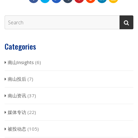
Categories
南山Insights
(6)
南山投后
(7)
南山资讯
(37)
媒体专访
(22)
被投动态
(105)