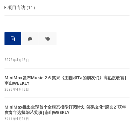
项目专访
(11)
2026年4月18日
MiniMax发布Music 2.6 笑果《主咖和Ta的朋友们》高热度收官|
南山WEEKLY
2026年4月18日
MiniMax推出全球首个全模态模型订阅计划 笑果文化“脱友2”获年
度青年选择综艺奖项|南山WEEKLY
2026年4月18日