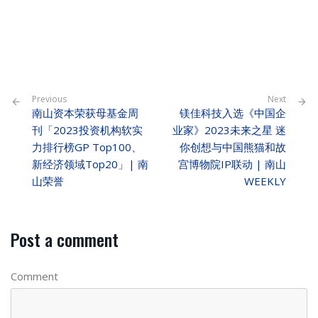
Previous
Next
南山资本荣获母基金周
镁佳科技入选《中国企
刊「2023投资机构软实
业家》2023未来之星 迷
力排行榜GP Top100、
你创想与中国熊猫和故
新经济领域Top20」| 南
宫博物院IP联动 | 南山
山荣誉
WEEKLY
Post a comment
Comment