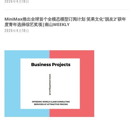
2026年4月18日
MiniMax推出全球首个全模态模型订阅计划 笑果文化“脱友2”获年
度青年选择综艺奖项|南山WEEKLY
2026年4月18日