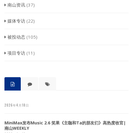
南山资讯
(37)
媒体专访
(22)
被投动态
(105)
项目专访
(11)
2026年4月18日
MiniMax发布Music 2.6 笑果《主咖和Ta的朋友们》高热度收官|
南山WEEKLY