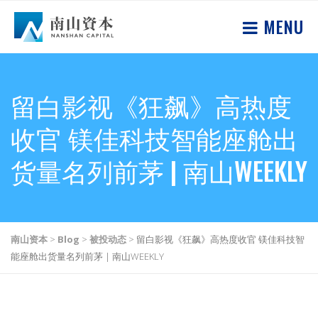
MENU
留白影视《狂飙》高热度
收官 镁佳科技智能座舱出
货量名列前茅 | 南山WEEKLY
南山资本
>
Blog
>
被投动态
>
留白影视《狂飙》高热度收官 镁佳科技智
能座舱出货量名列前茅 | 南山WEEKLY