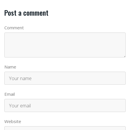
Post a comment
Comment
Name
Email
Website