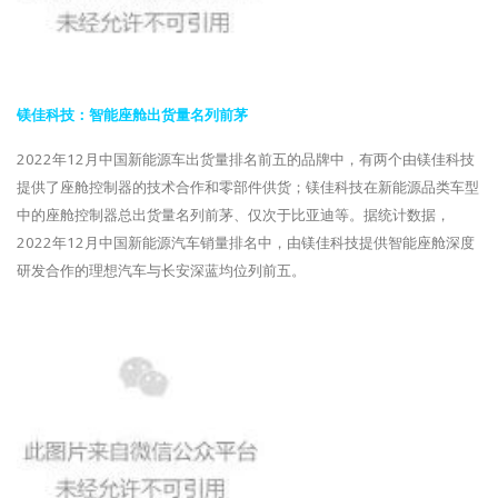
镁佳科技：智能座舱出货量名列前茅
2022年12月中国新能源车出货量排名前五的品牌中，有两个由镁佳科技
提供了座舱控制器的技术合作和零部件供货；镁佳科技在新能源品类车型
中的座舱控制器总出货量名列前茅、仅次于比亚迪等。据统计数据，
2022年12月中国新能源汽车销量排名中，由镁佳科技提供智能座舱深度
研发合作的理想汽车与长安深蓝均位列前五。