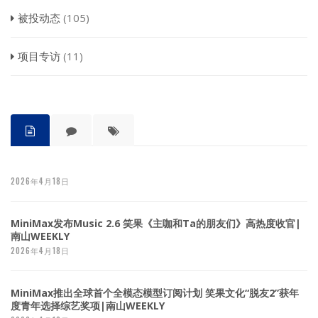
被投动态
(105)
项目专访
(11)
2026年4月18日
MiniMax发布Music 2.6 笑果《主咖和Ta的朋友们》高热度收官|
南山WEEKLY
2026年4月18日
MiniMax推出全球首个全模态模型订阅计划 笑果文化“脱友2”获年
度青年选择综艺奖项|南山WEEKLY