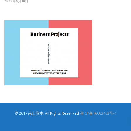
2026年4月18日
© 2017 南山资本. All Rights Reserved
津ICP备16003402号-1