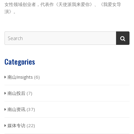
女性领域创业者，代表作《天使派我来爱你》、《我爱女导
演》。
Categories
南山Insights
(6)
南山投后
(7)
南山资讯
(37)
媒体专访
(22)