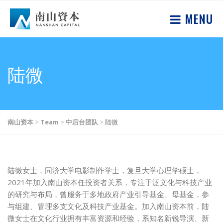
MENU
陆微
南山资本
>
Team
>
中后台团队
>
陆微
陆微女士，同济大学电影制作学士，复旦大学心理学硕士，
2021年加入南山资本任投资者关系，专注于泛文化与科技产业
的研究与布局，曾服务于多地政府产业引导基金、母基金，参
与组建、管理多支文化及科技产业基金。加入南山资本前，陆
微女士在文化行业拥有丰富资源和经验，系知名新锐导演、新