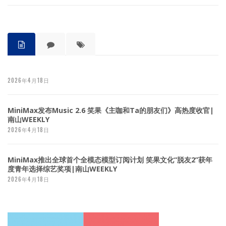
2026年4月18日
MiniMax发布Music 2.6 笑果《主咖和Ta的朋友们》高热度收官|
南山WEEKLY
2026年4月18日
MiniMax推出全球首个全模态模型订阅计划 笑果文化“脱友2”获年
度青年选择综艺奖项|南山WEEKLY
2026年4月18日