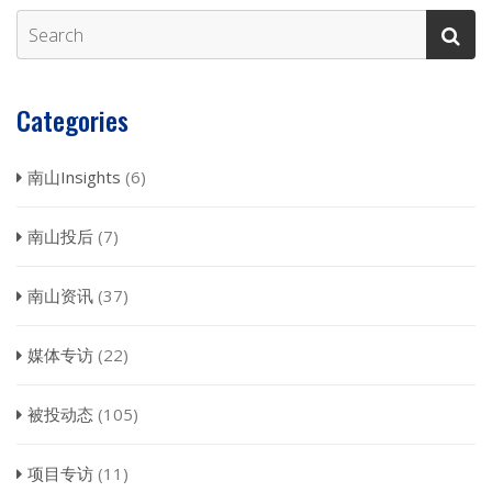
Categories
南山Insights
(6)
南山投后
(7)
南山资讯
(37)
媒体专访
(22)
被投动态
(105)
项目专访
(11)