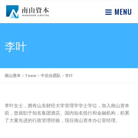
MENU
李叶
南山资本
>
Team
>
中后台团队
>
李叶
李叶女士，拥有山东财经大学管理学学士学位，加入南山资本
前，曾就职于知名集团酒店、国内知名投行和金融机构，积累
了大量先进的行政管理经验，现任南山资本办公室经理。