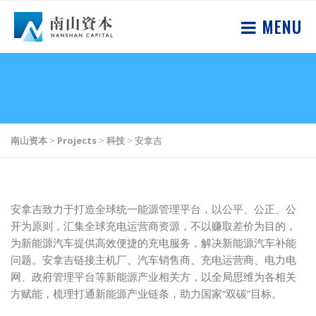
MENU
南山资本
>
Projects
>
科技
>
安拿吉
安拿吉致力于打造全球统一能源管理平台，以公平、公正、公
开为原则，汇集全球充电运营商资源，不以赚取差价为目的，
为新能源汽车提供高效便捷的充电服务，解决新能源汽车补能
问题。安拿吉链接主机厂、汽车销售商、充电运营商、电力电
网、政府管理平台等新能源产业相关方，以全局思维为各相关
方赋能，梳理打通新能源产业链条，助力国家“双碳”目标。