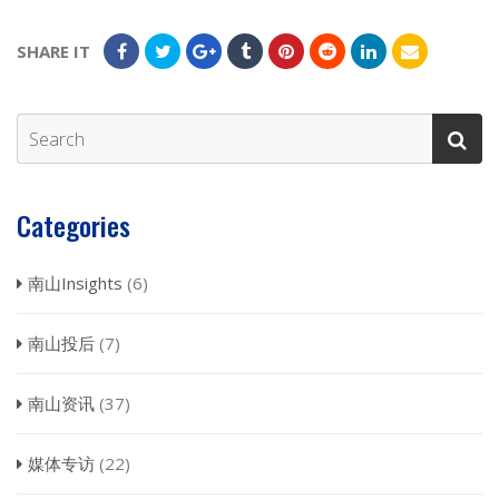
SHARE IT
Categories
南山Insights
(6)
南山投后
(7)
南山资讯
(37)
媒体专访
(22)