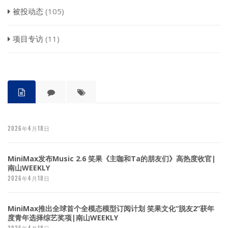
被投动态
(105)
项目专访
(11)
2026年4月18日
MiniMax发布Music 2.6 笑果《主咖和Ta的朋友们》高热度收官|
南山WEEKLY
2026年4月18日
MiniMax推出全球首个全模态模型订阅计划 笑果文化“脱友2”获年
度青年选择综艺奖项|南山WEEKLY