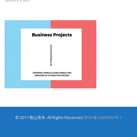
2026年4月18日
© 2017 南山资本. All Rights Reserved
津ICP备16003402号-1